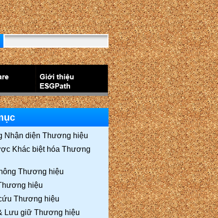
mục
g Nhận diện Thương hiệu
ược Khác biệt hóa Thương
thông Thương hiệu
 Thương hiệu
cứu Thương hiệu
& Lưu giữ Thương hiệu